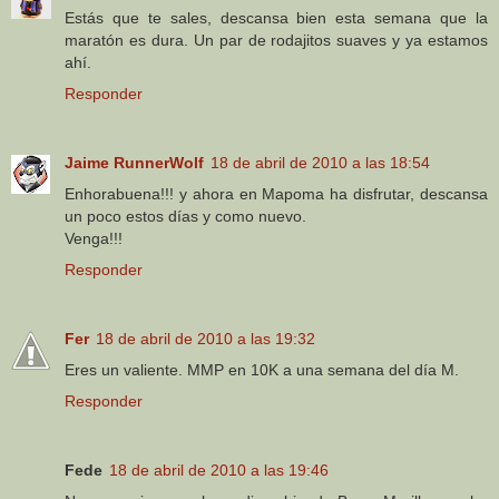
Estás que te sales, descansa bien esta semana que la
maratón es dura. Un par de rodajitos suaves y ya estamos
ahí.
Responder
Jaime RunnerWolf
18 de abril de 2010 a las 18:54
Enhorabuena!!! y ahora en Mapoma ha disfrutar, descansa
un poco estos días y como nuevo.
Venga!!!
Responder
Fer
18 de abril de 2010 a las 19:32
Eres un valiente. MMP en 10K a una semana del día M.
Responder
Fede
18 de abril de 2010 a las 19:46