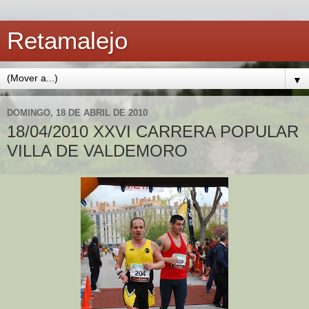
Retamalejo
▼
DOMINGO, 18 DE ABRIL DE 2010
18/04/2010 XXVI CARRERA POPULAR
VILLA DE VALDEMORO