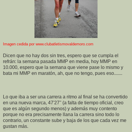
Imagen cedida por
www.clubatletismovaldemoro.com
Dicen que no hay dos sin tres, espero que se cumpla el
refrán: la semana pasada MMP en media, hoy MMP en
10.000, espero que la semana que viene pase lo mismo y
bata mi MMP en maratón, ah, que no tengo, pues eso.......
Lo que iba a ser una carrera a ritmo al final se ha convertido
en una nueva marca, 47'27'' (a falta de tiempo oficial, creo
que es algún segundo menos) y además muy contento
porque no era precisamente llana la carrera sino todo lo
contrario, un constante sube y baja de los que cada vez me
gustan más.