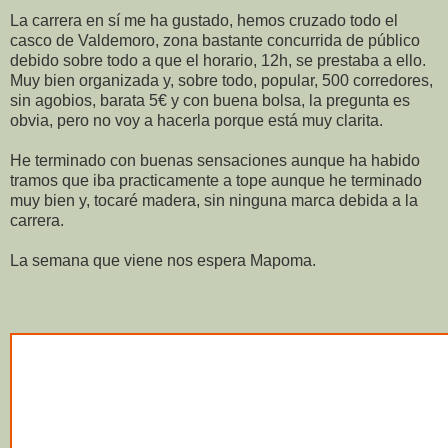
La carrera en sí me ha gustado, hemos cruzado todo el
casco de Valdemoro, zona bastante concurrida de público
debido sobre todo a que el horario, 12h, se prestaba a ello.
Muy bien organizada y, sobre todo, popular, 500 corredores,
sin agobios, barata 5€ y con buena bolsa, la pregunta es
obvia, pero no voy a hacerla porque está muy clarita.
He terminado con buenas sensaciones aunque ha habido
tramos que iba practicamente a tope aunque he terminado
muy bien y, tocaré madera, sin ninguna marca debida a la
carrera.
La semana que viene nos espera Mapoma.