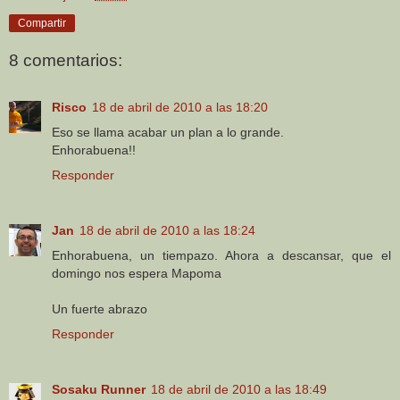
Compartir
8 comentarios:
Risco
18 de abril de 2010 a las 18:20
Eso se llama acabar un plan a lo grande.
Enhorabuena!!
Responder
Jan
18 de abril de 2010 a las 18:24
Enhorabuena, un tiempazo. Ahora a descansar, que el
domingo nos espera Mapoma
Un fuerte abrazo
Responder
Sosaku Runner
18 de abril de 2010 a las 18:49